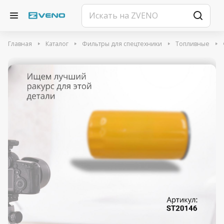
Главная
Каталог
Фильтры для спецтехники
Топливные