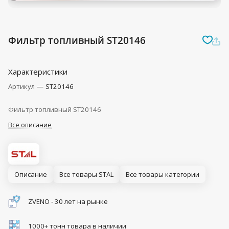
Фильтр топливный ST20146
Характеристики
Артикул
—
ST20146
Фильтр топливный ST20146
Все описание
Описание
Все товары STAL
Все товары категории
ZVENO - 30 лет на рынке
1000+ тонн товара в наличии