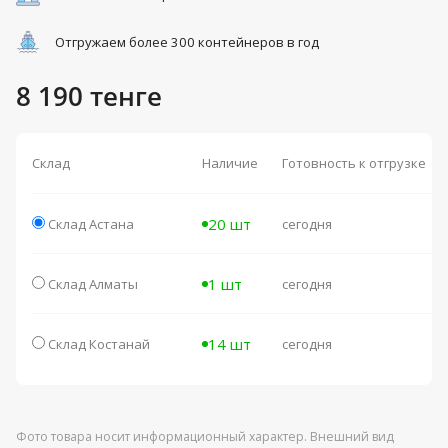
Отгружаем более 300 контейнеров в год
8 190 тенге
Склад
Наличие
Готовность к отгрузке
20 шт
Склад Астана
сегодня
1 шт
Склад Алматы
сегодня
14 шт
Склад Костанай
сегодня
Фото товара носит информационный характер. Внешний вид