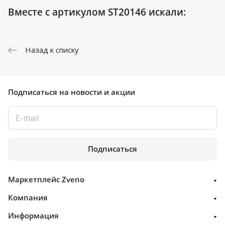
Вместе с артикулом ST20146 искали:
Назад к списку
Подписаться
на новости и акции
Подписаться
Маркетплейс Zveno
Компания
Информация