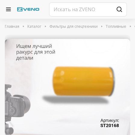
Главная
Каталог
Фильтры для спецтехники
Топливные