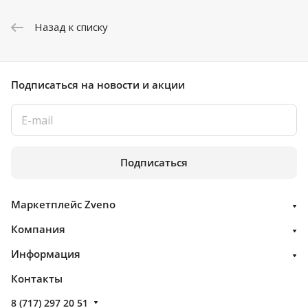
Назад к списку
Подписаться
на новости и акции
Подписаться
Маркетплейс Zveno
Компания
Информация
Контакты
8 (717) 297 20 51