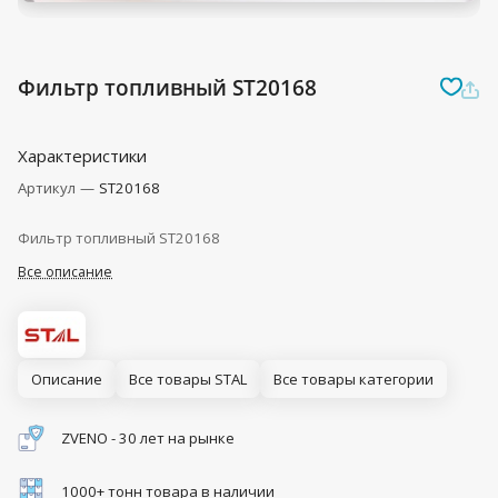
Фильтр топливный ST20168
Характеристики
Артикул
—
ST20168
Фильтр топливный ST20168
Все описание
Описание
Все товары STAL
Все товары категории
ZVENO - 30 лет на рынке
1000+ тонн товара в наличии