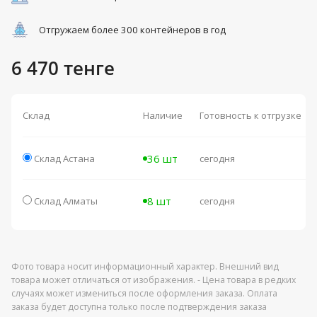
Отгружаем более 300 контейнеров в год
6 470 тенге
Склад
Наличие
Готовность к отгрузке
36 шт
Склад Астана
сегодня
8 шт
Склад Алматы
сегодня
Фото товара носит информационный характер. Внешний вид
товара может отличаться от изображения. - Цена товара в редких
случаях может измениться после оформления заказа. Оплата
заказа будет доступна только после подтверждения заказа