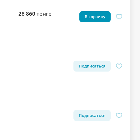
28 860 тенге
В корзину
Подписаться
Подписаться