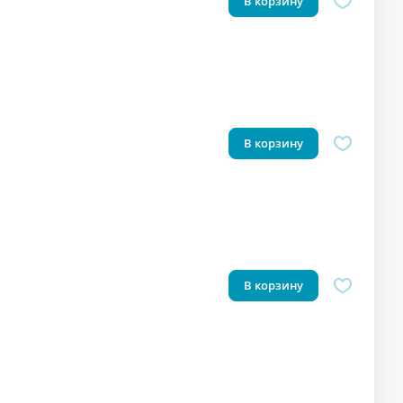
В корзину
В корзину
В корзину