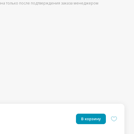
упна только после подтверждения заказа менеджером
В корзину