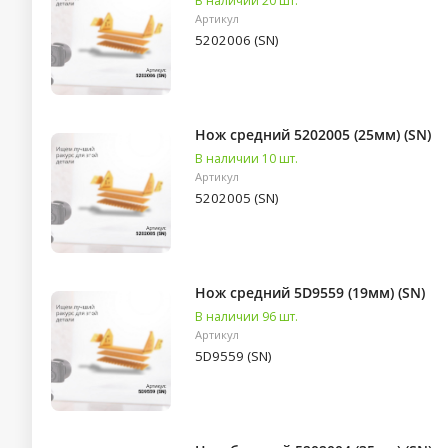
В наличии 20 шт.
Артикул
5202006 (SN)
Нож средний 5202005 (25мм) (SN)
В наличии 10 шт.
Артикул
5202005 (SN)
Нож средний 5D9559 (19мм) (SN)
В наличии 96 шт.
Артикул
5D9559 (SN)