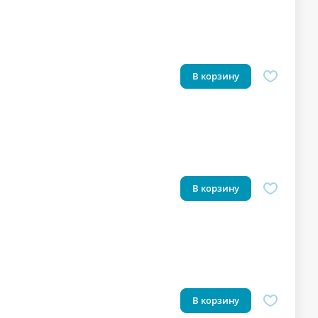
В корзину
В корзину
В корзину