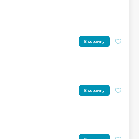
В корзину
В корзину