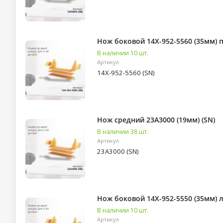
Нож боковой 14X-952-5560 (35мм) 
В наличии 10 шт.
Артикул
14X-952-5560 (SN)
Нож средний 23A3000 (19мм) (SN)
В наличии 38 шт.
Артикул
23A3000 (SN)
Нож боковой 14X-952-5550 (35мм) л
В наличии 10 шт.
Артикул