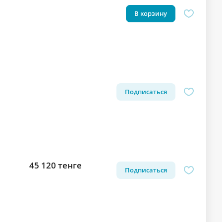
В корзину
Подписаться
45 120 тенге
Подписаться