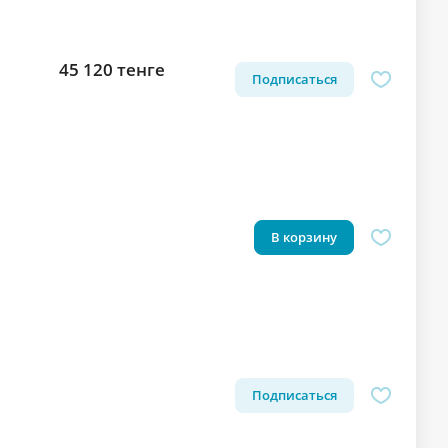
45 120 тенге
Подписаться
В корзину
Подписаться