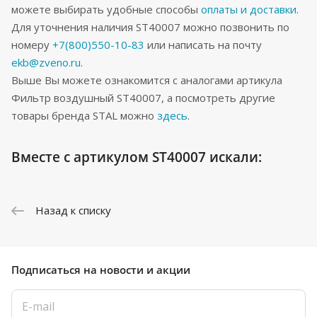
можете выбирать удобные способы
оплаты и доставки
.
Для уточнения наличия ST40007 можно позвонить по
номеру
+7(800)550-10-83
или написать на почту
ekb@zveno.ru
.
Выше Вы можете ознакомится с аналогами артикула
Фильтр воздушный ST40007, а посмотреть другие
товары бренда STAL можно
здесь
.
Вместе с артикулом ST40007 искали:
Назад к списку
Подписаться
на новости и акции