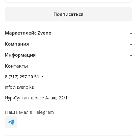
Подписаться
Маркетплейс Zveno
Компания
Информация
Контакты
8 (717) 297 20 51
info@zveno.kz
Нур-Султан, шоссе Алаш, 22/1
Наш канал в Telegram