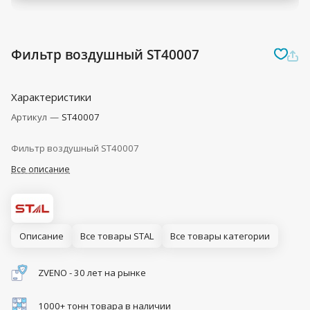
Фильтр воздушный ST40007
Характеристики
Артикул
—
ST40007
Фильтр воздушный ST40007
Все описание
Описание
Все товары STAL
Все товары категории
ZVENO - 30 лет на рынке
1000+ тонн товара в наличии