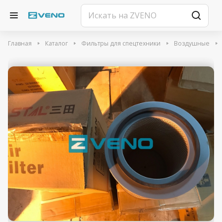
Главная
Каталог
Фильтры для спецтехники
Воздушные