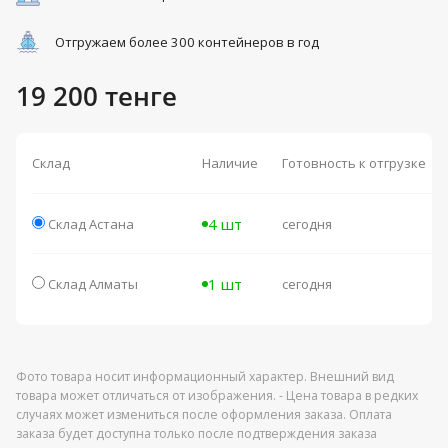
Отгружаем более 300 контейнеров в год
19 200 тенге
Склад
Наличие
Готовность к отгрузке
4 шт
Склад Астана
сегодня
1 шт
Склад Алматы
сегодня
Фото товара носит информационный характер. Внешний вид
товара может отличаться от изображения. - Цена товара в редких
случаях может измениться после оформления заказа. Оплата
заказа будет доступна только после подтверждения заказа