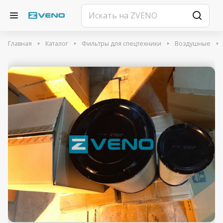
Главная
Каталог
Фильтры для спецтехники
Воздушные