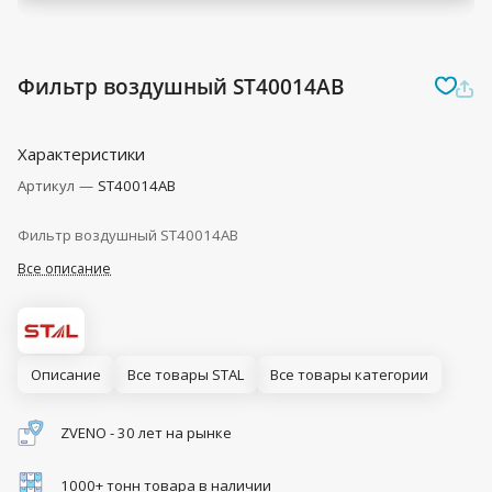
Фильтр воздушный ST40014AB
Характеристики
Артикул
—
ST40014AB
Фильтр воздушный ST40014AB
Все описание
Описание
Все товары STAL
Все товары категории
ZVENO - 30 лет на рынке
1000+ тонн товара в наличии