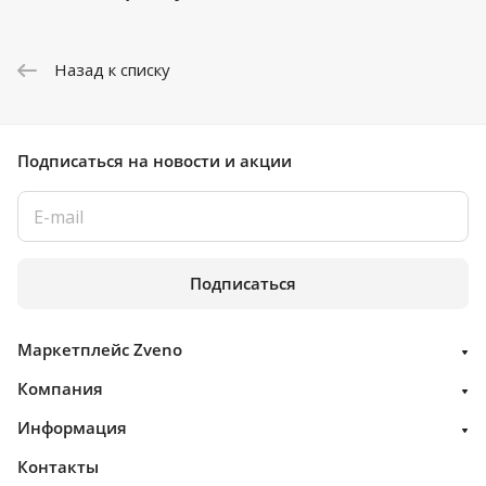
Назад к списку
Подписаться
на новости и акции
Подписаться
Маркетплейс Zveno
Компания
Информация
Контакты