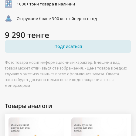
1000+ тонн товара в наличии
Отгружаем более 300 контейнеров в год
9 290 тенге
Подписаться
Фото товара носит информационный характер. Внешний вид
товара может отличаться от изображения. - Цена товара в редких
случаях может измениться после оформления заказа. Оплата
заказа будет доступна только после подтверждения заказа
менеджером
Товары аналоги