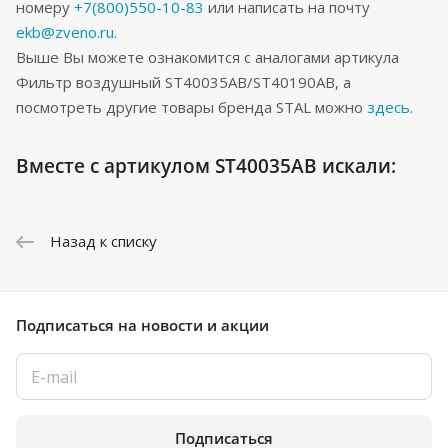
номеру
+7(800)550-10-83
или написать на почту
ekb@zveno.ru
.
Выше Вы можете ознакомится с аналогами артикула
Фильтр воздушный ST40035AB/ST40190AB, а
посмотреть другие товары бренда STAL можно
здесь
.
Вместе с артикулом ST40035AB искали:
Назад к списку
Подписаться
на новости и акции
Подписаться