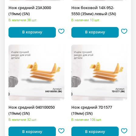
Нож средний 23A3000
Нож боковой 14X-952-
(19мм) (SN)
5550 (35мм) левый (SN)
В наличии 38 шт.
В наличии 10 шт.
В корзину
В корзину
Нож средний 040100050
Нож средний 7D1577
(19мм) (SN)
(19мм) (SN)
В наличии 32 шт.
В наличии 106 шт.
В корзину
В корзину