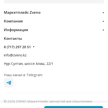
Маркетплейс Zveno
Компания
Информация
Контакты
8 (717) 297 20 51
info@zveno.kz
Нур-Султан, шоссе Алаш, 22/1
Наш канал в Telegram
© 2026 ZVENO: Маркетплейс запчастей для спецтехники