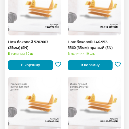
Нож боковой 5202003
Нож боковой 14X-952-
(35мм) (SN)
5560 (35мм) правый (SN)
В наличии 10 шт.
В наличии 10 шт.
В корзину
В корзину