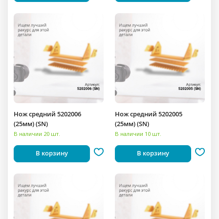
Нож средний 5202006
Нож средний 5202005
(25мм) (SN)
(25мм) (SN)
В наличии 20 шт.
В наличии 10 шт.
В корзину
В корзину