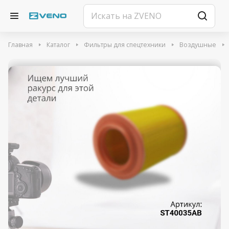
Главная
Каталог
Фильтры для спецтехники
Воздушные