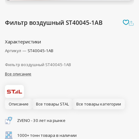
Фильтр воздушный ST40045-1AB
Характеристики
Артикул
—
ST40045-1AB
Фильтр воздушный ST40045-1AB
Все описание
Описание
Все товары STAL
Все товары категории
ZVENO - 30 лет на рынке
1000+ тонн товара в наличии