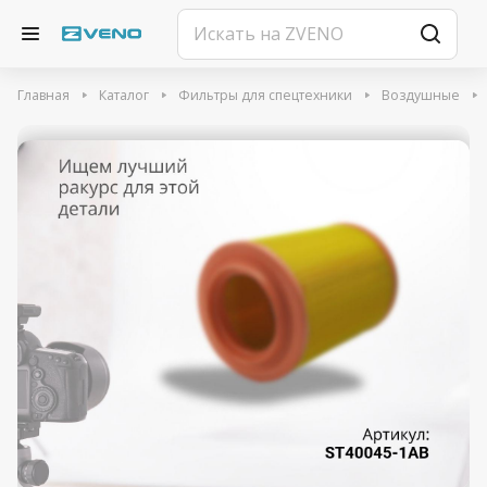
Главная
Каталог
Фильтры для спецтехники
Воздушные