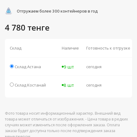
Отгружаем более 300 контейнеров в год
4 780 тенге
Склад
Наличие
Готовность к отгрузке
9 шт
Склад Астана
сегодня
8 шт
Склад Костанай
сегодня
Фото товара носит информационный характер. Внешний вид
товара может отличаться от изображения. - Цена товара в редких
случаях может измениться после оформления заказа. Оплата
заказа будет доступна только после подтверждения заказа
менеджером