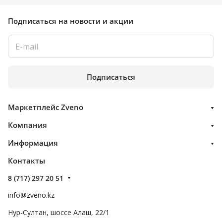
Подписаться
на новости и акции
Подписаться
Маркетплейс Zveno
Компания
Информация
Контакты
8 (717) 297 20 51
info@zveno.kz
Нур-Султан, шоссе Алаш, 22/1