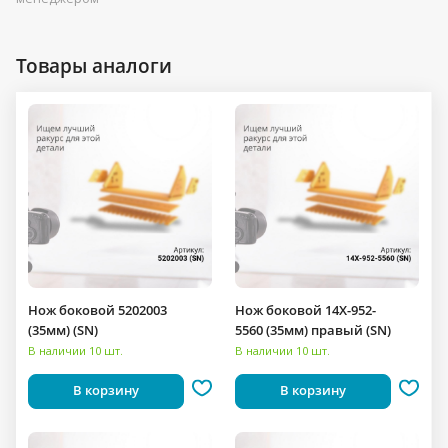
Товары аналоги
Нож боковой 5202003
Нож боковой 14X-952-
(35мм) (SN)
5560 (35мм) правый (SN)
В наличии 10 шт.
В наличии 10 шт.
В корзину
В корзину