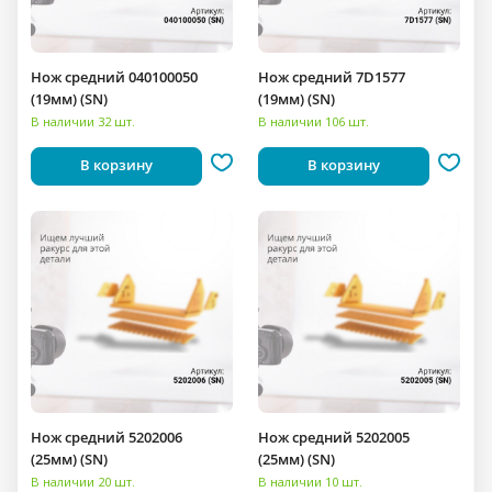
Нож средний 040100050
Нож средний 7D1577
(19мм) (SN)
(19мм) (SN)
В наличии 32 шт.
В наличии 106 шт.
В корзину
В корзину
Нож средний 5202006
Нож средний 5202005
(25мм) (SN)
(25мм) (SN)
В наличии 20 шт.
В наличии 10 шт.