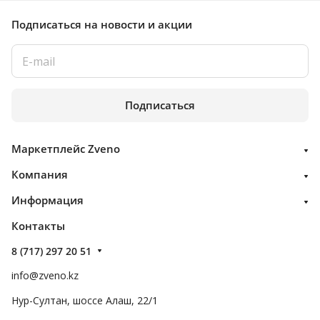
Подписаться
на новости и акции
Подписаться
Маркетплейс Zveno
Компания
Информация
Контакты
8 (717) 297 20 51
info@zveno.kz
Нур-Султан, шоссе Алаш, 22/1