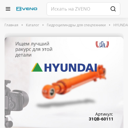
Главная
Каталог
Гидроцилиндры для спецтехники
HYUNDA