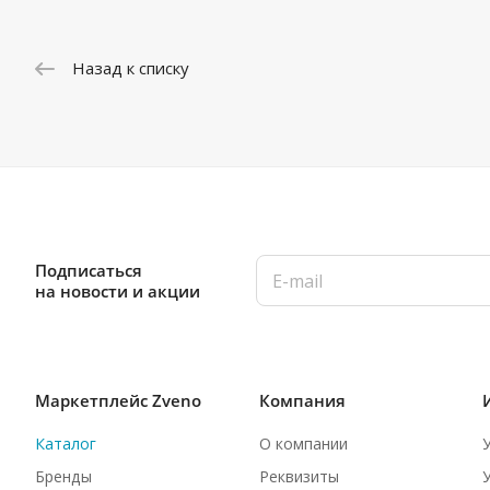
Назад к списку
Подписаться
на новости и акции
Маркетплейс Zveno
Компания
Каталог
О компании
Бренды
Реквизиты