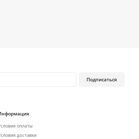
Подписаться
Информация
Условия оплаты
Условия доставки