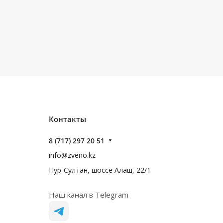
Контакты
8 (717) 297 20 51
info@zveno.kz
Нур-Султан, шоссе Алаш, 22/1
Наш канал в Telegram