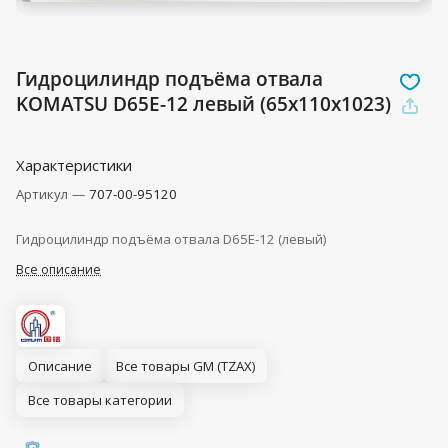
Гидроцилиндр подъёма отвала
KOMATSU D65E-12 левый (65x110x1023)
Характеристики
Артикул
—
707-00-95120
Гидроцилиндр подъёма отвала D65E-12 (левый)
Все описание
Описание
Все товары GM (TZAX)
Все товары категории