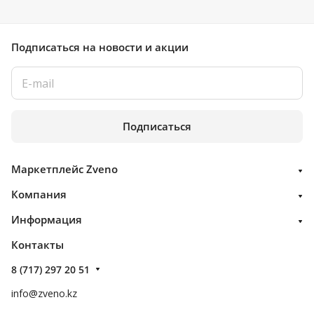
Подписаться
на новости и акции
Подписаться
Маркетплейс Zveno
Компания
Информация
Контакты
8 (717) 297 20 51
info@zveno.kz