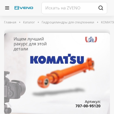
Главная
Каталог
Гидроцилиндры для спецтехники
KOMATS