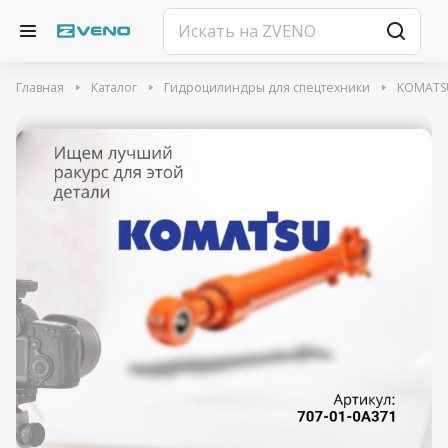
Главная
Каталог
Гидроцилиндры для спецтехники
KOMATS