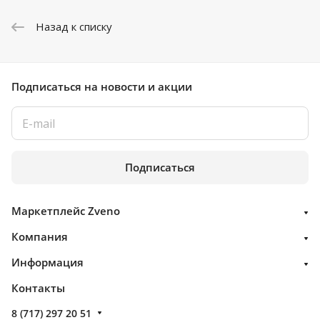
Назад к списку
Подписаться
на новости и акции
Подписаться
Маркетплейс Zveno
Компания
Информация
Контакты
8 (717) 297 20 51