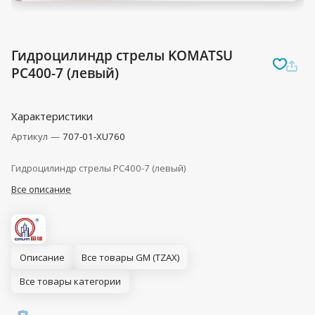
Гидроцилиндр стрелы KOMATSU
PC400-7 (левый)
Характеристики
Артикул
—
707-01-XU760
Гидроцилиндр стрелы PC400-7 (левый)
Все описание
Описание
Все товары GM (TZAX)
Все товары категории