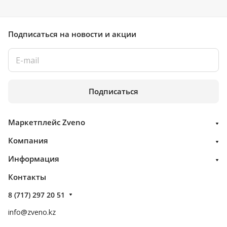
Подписаться
на новости и акции
Подписаться
Маркетплейс Zveno
Компания
Информация
Контакты
8 (717) 297 20 51
info@zveno.kz