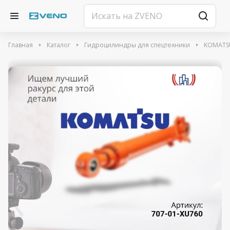
Главная
Каталог
Гидроцилиндры для спецтехники
KOMATS