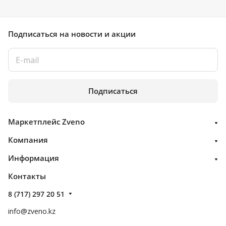
Подписаться
на новости и акции
Подписаться
Маркетплейс Zveno
Компания
Информация
Контакты
8 (717) 297 20 51
info@zveno.kz