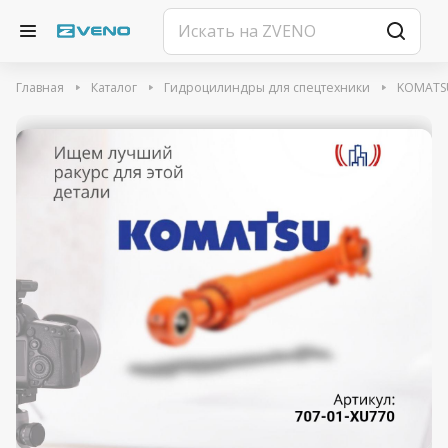
Главная
Каталог
Гидроцилиндры для спецтехники
KOMATS