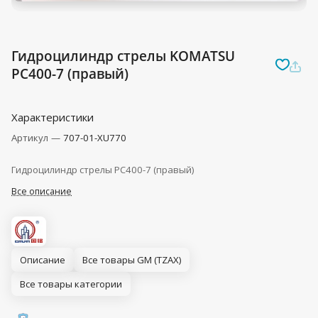
Гидроцилиндр стрелы KOMATSU
PC400-7 (правый)
Характеристики
Артикул
—
707-01-XU770
Гидроцилиндр стрелы PC400-7 (правый)
Все описание
Описание
Все товары GM (TZAX)
Все товары категории