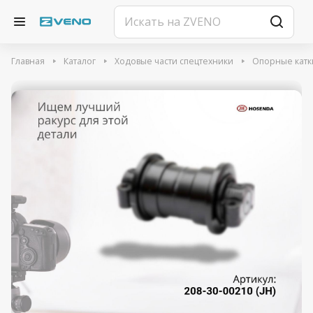
Главная
Каталог
Ходовые части спецтехники
Опорные катк