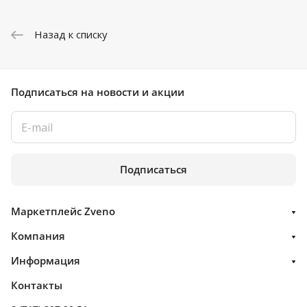
Назад к списку
Подписаться
на новости и акции
Подписаться
Маркетплейс Zveno
Компания
Информация
Контакты