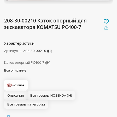
208-30-00210 Каток опорный для
экскаватора KOMATSU PC400-7
Характеристики
Артикул
—
208-30-00210 (JH)
Каток опорный PC400-7 (JH)
Все описание
Описание
Все товары HOSENDA (JH)
Все товары категории