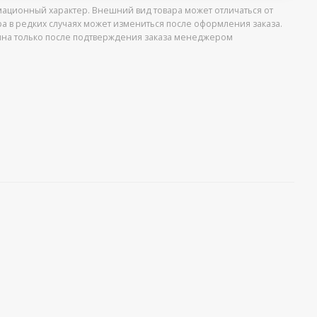
ационный характер. Внешний вид товара может отличаться от
ра в редких случаях может измениться после оформления заказа.
упна только после подтверждения заказа менеджером