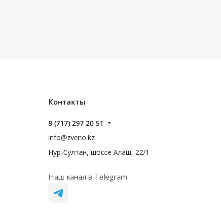
Контакты
8 (717) 297 20 51
info@zveno.kz
Нур-Султан, шоссе Алаш, 22/1
Наш канал в Telegram