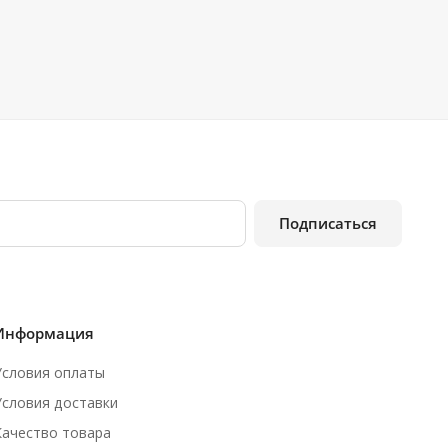
Подписаться
Информация
Условия оплаты
Условия доставки
Качество товара