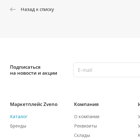
Назад к списку
Подписаться
на новости и акции
Маркетплейс Zveno
Компания
Каталог
О компании
Бренды
Реквизиты
Склады