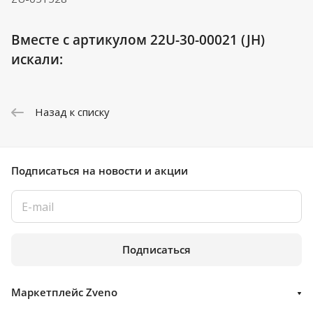
Вместе с артикулом 22U-30-00021 (JH)
искали:
Назад к списку
Подписаться
на новости и акции
Подписаться
Маркетплейс Zveno