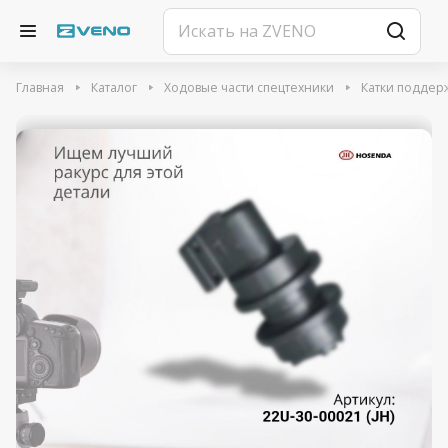
Главная
Каталог
Ходовые части спецтехники
Катки подде