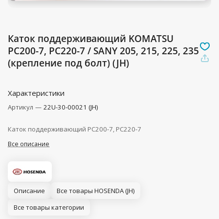
Каток поддерживающий KOMATSU
PC200-7, PC220-7 / SANY 205, 215, 225, 235
(крепление под болт) (JH)
Характеристики
Артикул
—
22U-30-00021 (JH)
Каток поддерживающий PC200-7, PC220-7
Все описание
Описание
Все товары HOSENDA (JH)
Все товары категории