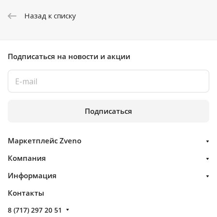
Назад к списку
Подписаться
на новости и акции
Подписаться
Маркетплейс Zveno
Компания
Информация
Контакты
8 (717) 297 20 51