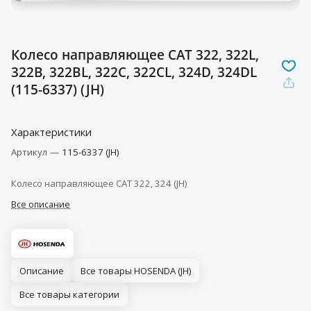
Колесо направляющее CAT 322, 322L,
322B, 322BL, 322C, 322CL, 324D, 324DL
(115-6337) (JH)
Характеристики
Артикул
—
115-6337 (JH)
Колесо направляющее CAT 322, 324 (JH)
Все описание
Описание
Все товары HOSENDA (JH)
Все товары категории