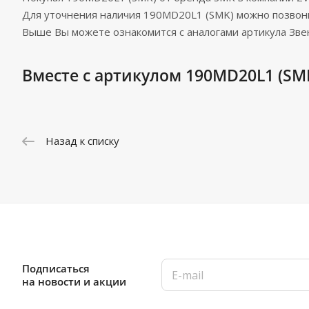
Для уточнения наличия 190MD20L1 (SMK) можно позвон
Выше Вы можете ознакомится с аналогами артикула Зве
Вместе с артикулом 190MD20L1 (SMK
Назад к списку
Подписаться
на новости и акции