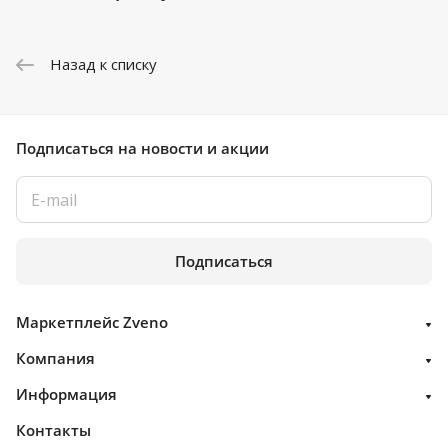
Назад к списку
Подписаться
на новости и акции
Подписаться
Маркетплейс Zveno
Компания
Информация
Контакты