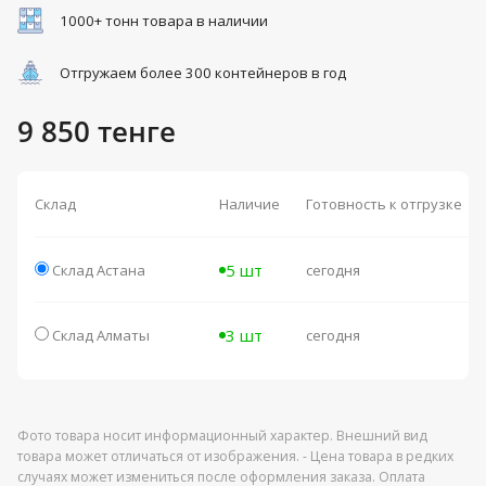
1000+ тонн товара в наличии
Отгружаем более 300 контейнеров в год
9 850 тенге
Склад
Наличие
Готовность к отгрузке
5 шт
Склад Астана
сегодня
3 шт
Склад Алматы
сегодня
Фото товара носит информационный характер. Внешний вид
товара может отличаться от изображения. - Цена товара в редких
случаях может измениться после оформления заказа. Оплата