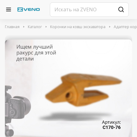
Главная
Каталог
Коронки на ковш экскаватора
Адаптер ко