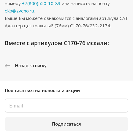
номеру
+7(800)550-10-83
или написать на почту
ekb@zveno.ru
.
Выше Вы можете ознакомится с аналогами артикула CAT
Адаптер центральный (76мм) C170-76/232-2174.
Вместе с артикулом C170-76 искали:
Назад к списку
Подписаться
на новости и акции
Подписаться