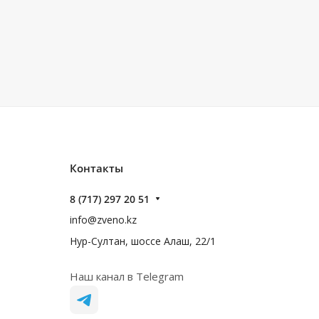
Контакты
8 (717) 297 20 51
info@zveno.kz
Нур-Султан, шоссе Алаш, 22/1
Наш канал в Telegram