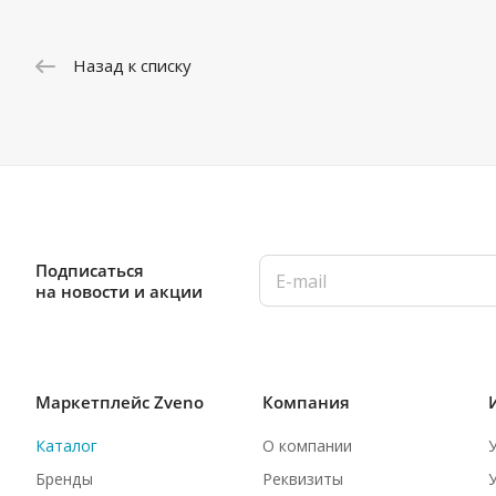
Назад к списку
Подписаться
на новости и акции
Маркетплейс Zveno
Компания
Каталог
О компании
Бренды
Реквизиты