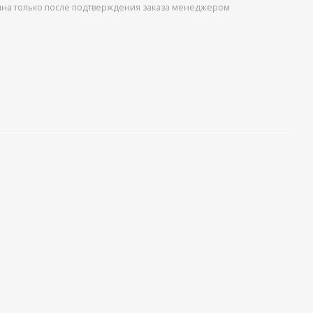
упна только после подтверждения заказа менеджером