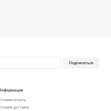
Подписаться
Информация
Условия оплаты
Условия доставки