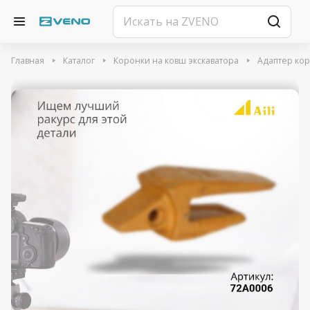
Главная
Каталог
Коронки на ковш экскаватора
Адаптер ко