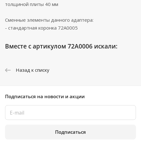
толщиной плиты 40 мм
Сменные элементы данного адаптера:
- стандартная коронка 72A0005
Вместе с артикулом 72A0006 искали:
Назад к списку
Подписаться
на новости и акции
Подписаться