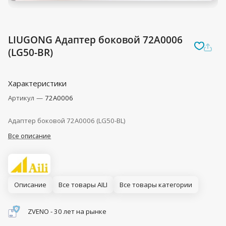
LIUGONG Адаптер боковой 72A0006
(LG50-BR)
Характеристики
Артикул
—
72A0006
Адаптер боковой 72A0006 (LG50-BL)
Все описание
Описание
Все товары AILI
Все товары категории
ZVENO - 30 лет на рынке