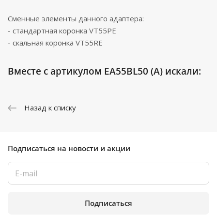
Сменные элементы данного адаптера:
- стандартная коронка VT55PE
- скальная коронка VT55RE
Вместе с артикулом EA55BL50 (A) искали:
Назад к списку
Подписаться
на новости и акции
Подписаться