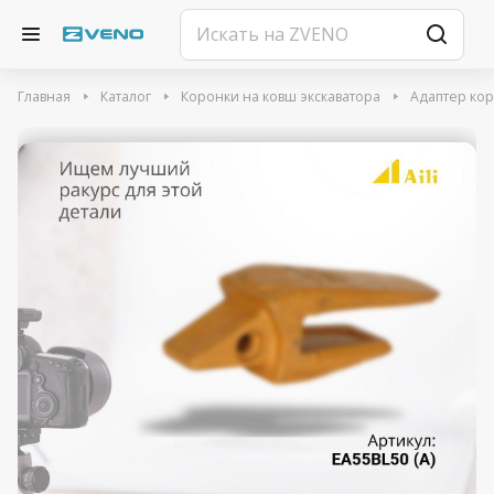
Главная
Каталог
Коронки на ковш экскаватора
Адаптер ко