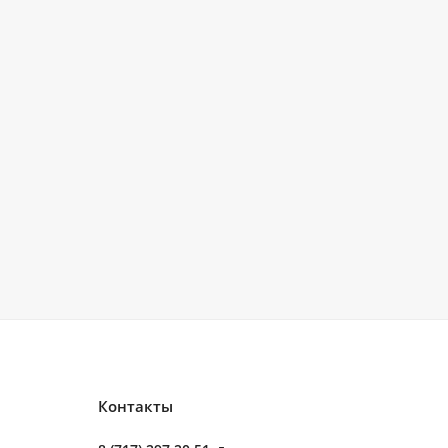
Контакты