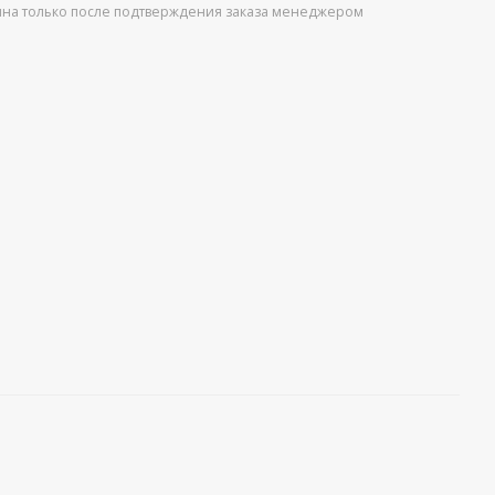
упна только после подтверждения заказа менеджером