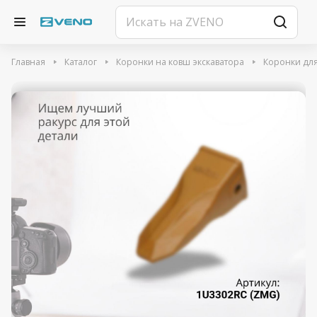
Главная
Каталог
Коронки на ковш экскаватора
Коронки для