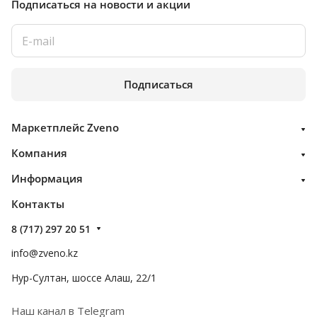
Подписаться
на новости и акции
Подписаться
Маркетплейс Zveno
Компания
Информация
Контакты
8 (717) 297 20 51
info@zveno.kz
Нур-Султан, шоссе Алаш, 22/1
Наш канал в Telegram