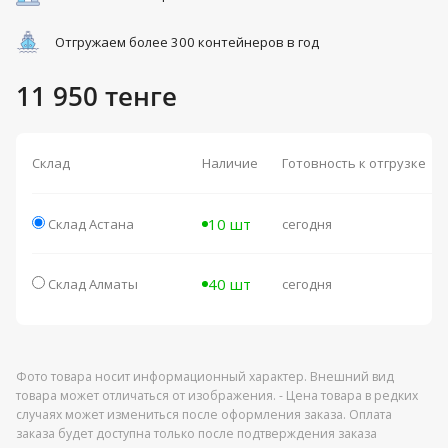
Отгружаем более 300 контейнеров в год
11 950 тенге
Склад
Наличие
Готовность к отгрузке
10 шт
Склад Астана
сегодня
40 шт
Склад Алматы
сегодня
Фото товара носит информационный характер. Внешний вид
товара может отличаться от изображения. - Цена товара в редких
случаях может измениться после оформления заказа. Оплата
заказа будет доступна только после подтверждения заказа