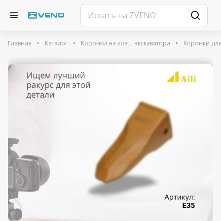
Главная
Каталог
Коронки на ковш экскаватора
Коронки для