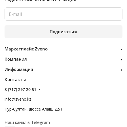
Подписаться
Маркетплейс Zveno
Компания
Информация
Контакты
8 (717) 297 20 51
info@zveno.kz
Нур-Султан, шоссе Алаш, 22/1
Наш канал в Telegram