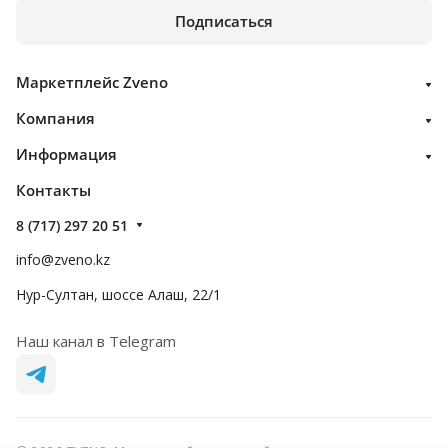
Подписаться
Маркетплейс Zveno
Компания
Информация
Контакты
8 (717) 297 20 51
info@zveno.kz
Нур-Султан, шоссе Алаш, 22/1
Наш канал в Telegram