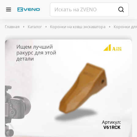
Главная
Каталог
Коронки на ковш экскаватора
Коронки для