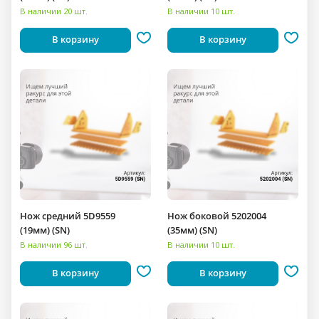
В наличии 20 шт.
В наличии 10 шт.
В корзину
В корзину
Нож средний 5D9559
Нож боковой 5202004
(19мм) (SN)
(35мм) (SN)
В наличии 96 шт.
В наличии 10 шт.
В корзину
В корзину