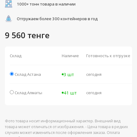
1000+ тонн товара в наличии
Отгружаем более 300 контейнеров в год
9 560 тенге
Склад
Наличие
Готовность к отгрузке
3 шт
Склад Астана
сегодня
41 шт
Склад Алматы
сегодня
Фото товара носит информационный характер. Внешний вид
товара может отличаться от изображения. - Цена товара в редких
случаях может измениться после оформления заказа. Оплата