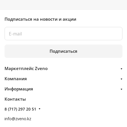
Подписаться
на новости и акции
Подписаться
Маркетплейс Zveno
Компания
Информация
Контакты
8 (717) 297 20 51
info@zveno.kz