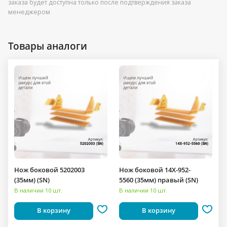
заказа будет доступна только после подтверждения заказа
менеджером
Товары аналоги
Нож боковой 5202003
Нож боковой 14X-952-
(35мм) (SN)
5560 (35мм) правый (SN)
В наличии 10 шт.
В наличии 10 шт.
В корзину
В корзину