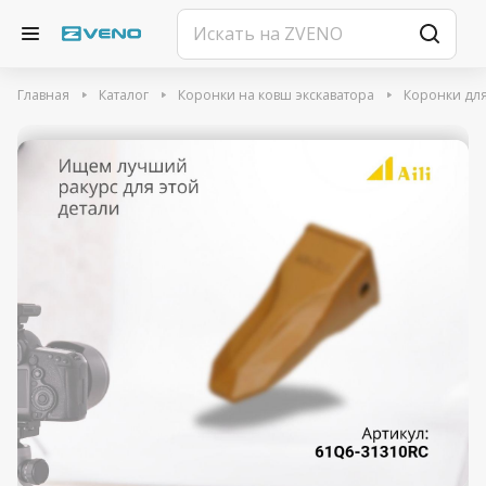
Главная
Каталог
Коронки на ковш экскаватора
Коронки для