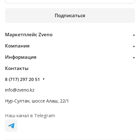
Подписаться
Маркетплейс Zveno
Компания
Информация
Контакты
8 (717) 297 20 51
info@zveno.kz
Нур-Султан, шоссе Алаш, 22/1
Наш канал в Telegram