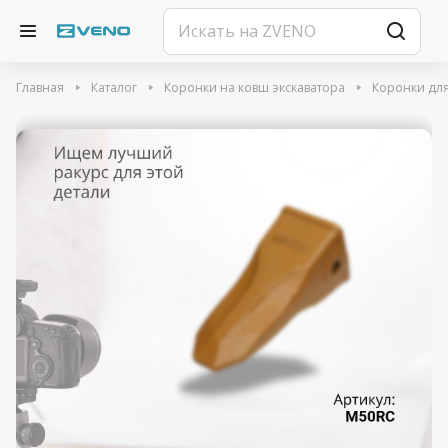
Главная
Каталог
Коронки на ковш экскаватора
Коронки для