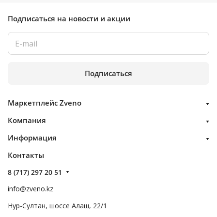
Подписаться
на новости и акции
Подписаться
Маркетплейс Zveno
Компания
Информация
Контакты
8 (717) 297 20 51
info@zveno.kz
Нур-Султан, шоссе Алаш, 22/1