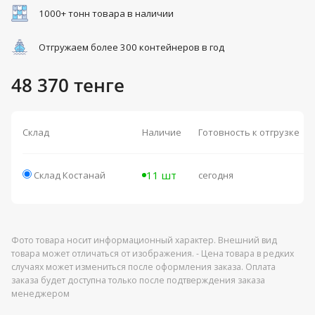
1000+ тонн товара в наличии
Отгружаем более 300 контейнеров в год
48 370 тенге
Склад
Наличие
Готовность к отгрузке
11 шт
Склад Костанай
сегодня
Фото товара носит информационный характер. Внешний вид
товара может отличаться от изображения. - Цена товара в редких
случаях может измениться после оформления заказа. Оплата
заказа будет доступна только после подтверждения заказа
менеджером