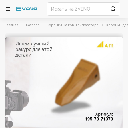
Главная
Каталог
Коронки на ковш экскаватора
Коронки для