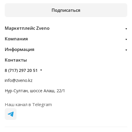
Подписаться
Маркетплейс Zveno
Компания
Информация
Контакты
8 (717) 297 20 51
info@zveno.kz
Нур-Султан, шоссе Алаш, 22/1
Наш канал в Telegram