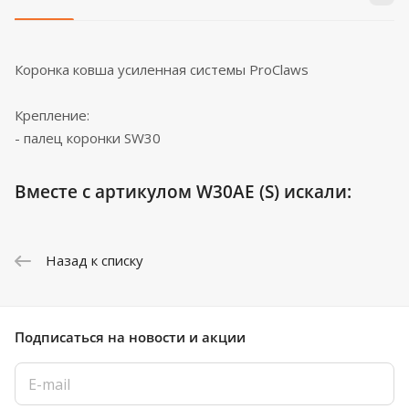
Коронка ковша усиленная системы ProClaws
Крепление:
- палец коронки SW30
Вместе с артикулом W30AE (S) искали:
Назад к списку
Подписаться
на новости и акции