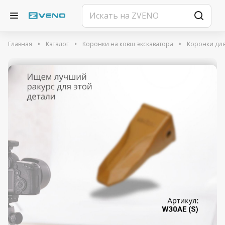
Главная
Каталог
Коронки на ковш экскаватора
Коронки для