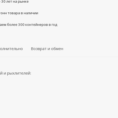
- 30 лет на рынке
тонн товара в наличии
аем более 300 контейнеров в год
олнительно
Возврат и обмен
й и рыхлителей: