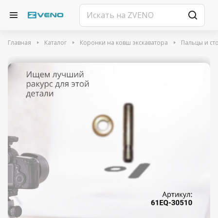
Главная
Каталог
Коронки на ковш экскаватора
Пальцы и ст