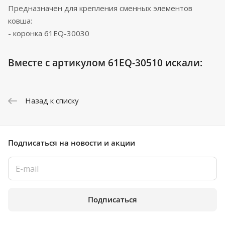
Предназначен для крепления сменных элементов
ковша:
- коронка 61EQ-30030
Вместе с артикулом 61EQ-30510 искали:
Назад к списку
Подписаться
на новости и акции
Подписаться