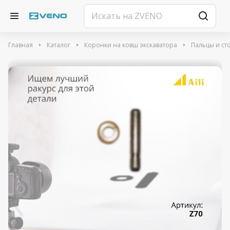
Главная
Каталог
Коронки на ковш экскаватора
Пальцы и ст