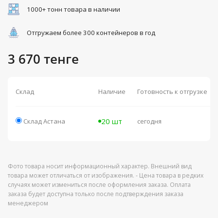
1000+ тонн товара в наличии
Отгружаем более 300 контейнеров в год
3 670 тенге
Склад
Наличие
Готовность к отгрузке
20 шт
Склад Астана
сегодня
Фото товара носит информационный характер. Внешний вид
товара может отличаться от изображения. - Цена товара в редких
случаях может измениться после оформления заказа. Оплата
заказа будет доступна только после подтверждения заказа
менеджером