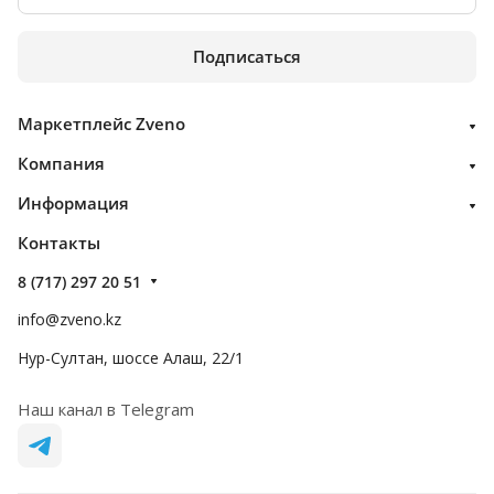
Подписаться
Маркетплейс Zveno
Компания
Информация
Контакты
8 (717) 297 20 51
info@zveno.kz
Нур-Султан, шоссе Алаш, 22/1
Наш канал в Telegram