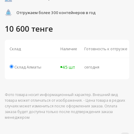
Отгружаем более 300 контейнеров в год
10 600 тенге
Склад
Наличие
Готовность к отгрузке
45 шт
Склад Алматы
сегодня
Фото товара носит информационный характер. Внешний вид
товара может отличаться от изображения. - Цена товара в редких
случаях может измениться после оформления заказа. Оплата
заказа будет доступна только после подтверждения заказа
менеджером