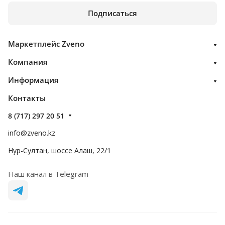
Подписаться
Маркетплейс Zveno
Компания
Информация
Контакты
8 (717) 297 20 51
info@zveno.kz
Нур-Султан, шоссе Алаш, 22/1
Наш канал в Telegram