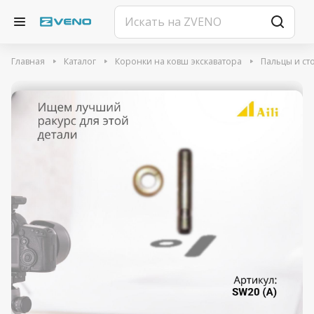
Главная
Каталог
Коронки на ковш экскаватора
Пальцы и ст