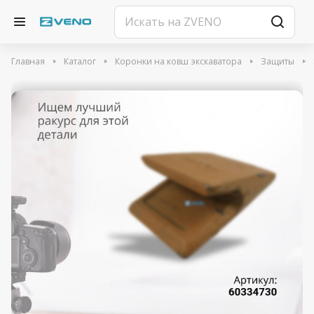
Главная
Каталог
Коронки на ковш экскаватора
Защиты