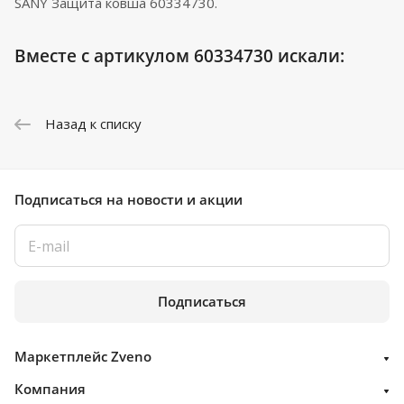
SANY Защита ковша 60334730.
Вместе с артикулом 60334730 искали:
Назад к списку
Подписаться
на новости и акции
Подписаться
Маркетплейс Zveno
Компания