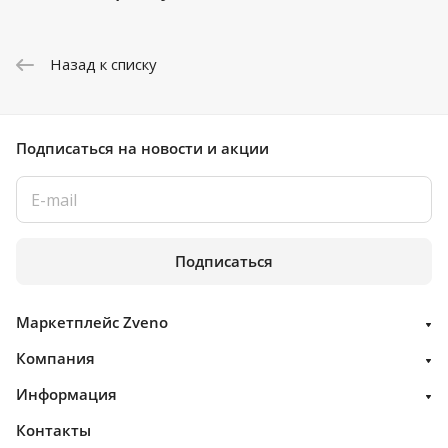
Назад к списку
Подписаться
на новости и акции
Подписаться
Маркетплейс Zveno
Компания
Информация
Контакты