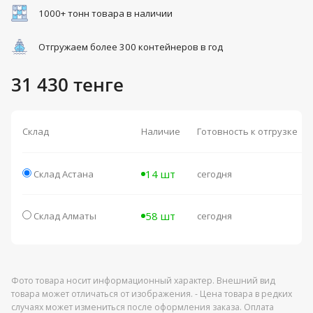
1000+ тонн товара в наличии
Отгружаем более 300 контейнеров в год
31 430 тенге
Склад
Наличие
Готовность к отгрузке
14 шт
Склад Астана
сегодня
58 шт
Склад Алматы
сегодня
Фото товара носит информационный характер. Внешний вид
товара может отличаться от изображения. - Цена товара в редких
случаях может измениться после оформления заказа. Оплата