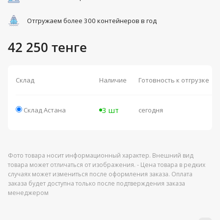
Отгружаем более 300 контейнеров в год
42 250 тенге
Склад
Наличие
Готовность к отгрузке
3 шт
Склад Астана
сегодня
Фото товара носит информационный характер. Внешний вид
товара может отличаться от изображения. - Цена товара в редких
случаях может измениться после оформления заказа. Оплата
заказа будет доступна только после подтверждения заказа
менеджером