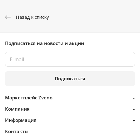
Назад к списку
Подписаться
на новости и акции
Подписаться
Маркетплейс Zveno
Компания
Информация
Контакты