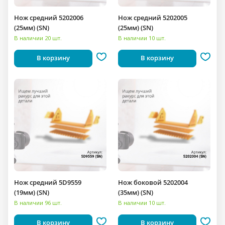
Нож средний 5202006
Нож средний 5202005
(25мм) (SN)
(25мм) (SN)
В наличии 20 шт.
В наличии 10 шт.
В корзину
В корзину
Нож средний 5D9559
Нож боковой 5202004
(19мм) (SN)
(35мм) (SN)
В наличии 96 шт.
В наличии 10 шт.
В корзину
В корзину