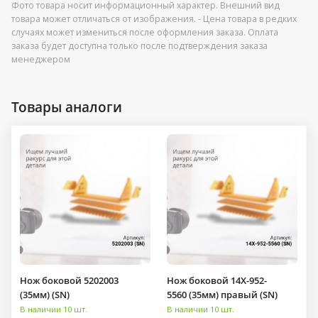
Фото товара носит информационный характер. Внешний вид
товара может отличаться от изображения. - Цена товара в редких
случаях может измениться после оформления заказа. Оплата
заказа будет доступна только после подтверждения заказа
менеджером
Товары аналоги
Нож боковой 5202003
Нож боковой 14X-952-
(35мм) (SN)
5560 (35мм) правый (SN)
В наличии 10 шт.
В наличии 10 шт.