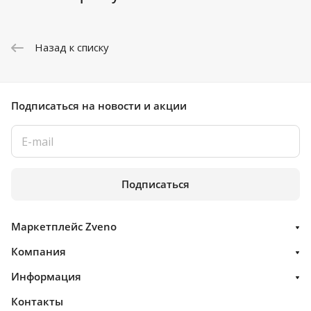
Назад к списку
Подписаться
на новости и акции
Подписаться
Маркетплейс Zveno
Компания
Информация
Контакты