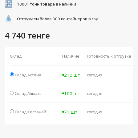
1000+ тонн товара в наличии
Отгружаем более 300 контейнеров в год
4 740 тенге
Склад
Наличие
Готовность к отгрузке
210 шт
Склад Астана
сегодня
100 шт
Склад Алматы
сегодня
71 шт
Склад Костанай
сегодня