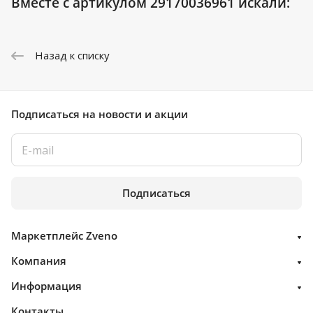
Вместе с артикулом 29170036961 искали:
Назад к списку
Подписаться
на новости и акции
Подписаться
Маркетплейс Zveno
Компания
Информация
Контакты