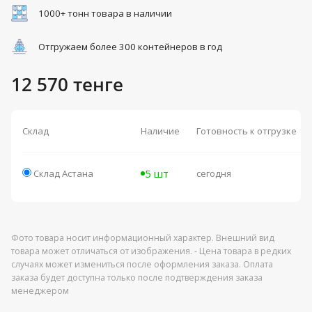
1000+ тонн товара в наличии
Отгружаем более 300 контейнеров в год
12 570 тенге
Склад
Наличие
Готовность к отгрузке
5 шт
Склад Астана
сегодня
Фото товара носит информационный характер. Внешний вид
товара может отличаться от изображения. - Цена товара в редких
случаях может измениться после оформления заказа. Оплата
заказа будет доступна только после подтверждения заказа
менеджером