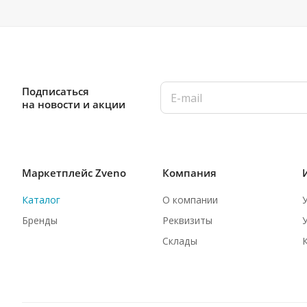
Подписаться
на новости и акции
Маркетплейс Zveno
Компания
Каталог
О компании
Бренды
Реквизиты
Склады