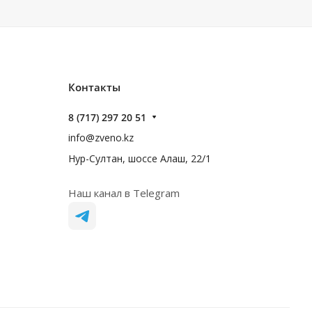
Контакты
8 (717) 297 20 51
info@zveno.kz
Нур-Султан, шоссе Алаш, 22/1
Наш канал в Telegram