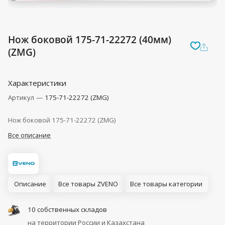
Нож боковой 175-71-22272 (40мм)
(ZMG)
Характеристики
Артикул
—
175-71-22272 (ZMG)
Нож боковой 175-71-22272 (ZMG)
Все описание
Описание
Все товары ZVENO
Все товары категории
10 собственных складов
на территории России и Казахстана