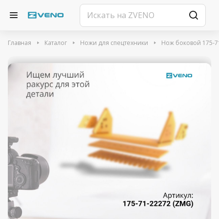
Главная
Каталог
Ножи для спецтехники
Нож боковой 175-71