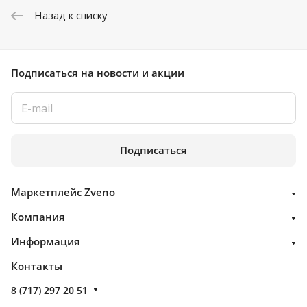
Назад к списку
Подписаться
на новости и акции
Подписаться
Маркетплейс Zveno
Компания
Информация
Контакты
8 (717) 297 20 51