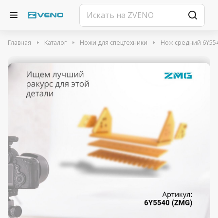
Главная
Каталог
Ножи для спецтехники
Нож средний 6Y554