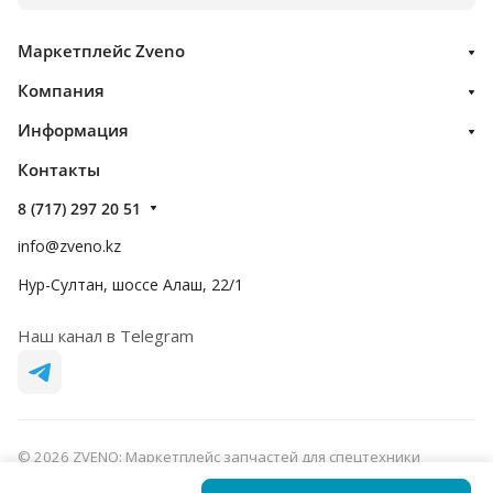
Маркетплейс Zveno
Компания
Информация
Контакты
8 (717) 297 20 51
info@zveno.kz
Нур-Султан, шоссе Алаш, 22/1
Наш канал в Telegram
© 2026 ZVENO: Маркетплейс запчастей для спецтехники