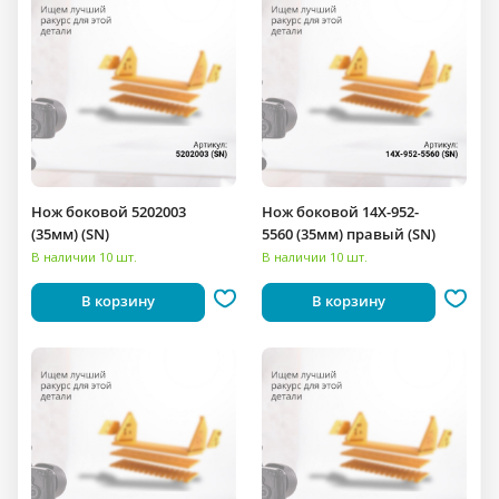
Нож боковой 5202003
Нож боковой 14X-952-
(35мм) (SN)
5560 (35мм) правый (SN)
В наличии 10 шт.
В наличии 10 шт.
В корзину
В корзину