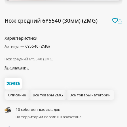
Нож средний 6Y5540 (30мм) (ZMG)
Характеристики
Артикул
—
6Y5540 (ZMG)
Нож средний 6Y5540 (ZMG)
Все описание
Описание
Все товары ZMG
Все товары категории
10 собственных складов
на территории России и Казахстана