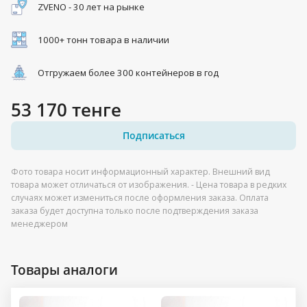
ZVENO - 30 лет на рынке
1000+ тонн товара в наличии
Отгружаем более 300 контейнеров в год
53 170 тенге
Подписаться
Фото товара носит информационный характер. Внешний вид
товара может отличаться от изображения. - Цена товара в редких
случаях может измениться после оформления заказа. Оплата
заказа будет доступна только после подтверждения заказа
менеджером
Товары аналоги