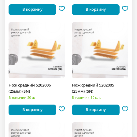
В корзину
В корзину
Нож средний 5202006
Нож средний 5202005
(25мм) (SN)
(25мм) (SN)
В наличии 20 шт.
В наличии 10 шт.
В корзину
В корзину