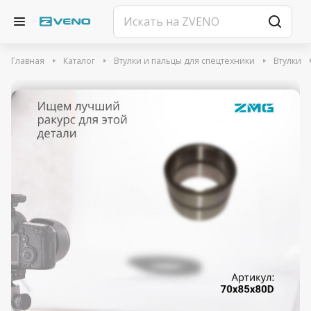
Главная
Каталог
Втулки и пальцы для спецтехники
Втулки