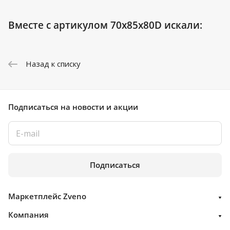
Вместе с артикулом 70x85x80D искали:
Назад к списку
Подписаться
на новости и акции
Подписаться
Маркетплейс Zveno
Компания