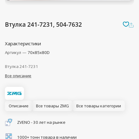
Втулка 241-7231, 504-7632
Характеристики
Артикул
—
70x85x80D
Втулка 241-7231
Все описание
Описание
Все товары ZMG
Все товары категории
ZVENO - 30 лет на рынке
1000+ тонн товара в наличии