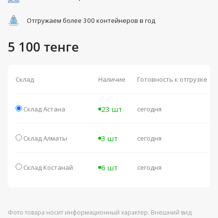
Отгружаем более 300 контейнеров в год
5 100 тенге
Склад
Наличие
Готовность к отгрузке
23 шт
Склад Астана
сегодня
3 шт
Склад Алматы
сегодня
6 шт
Склад Костанай
сегодня
Фото товара носит информационный характер. Внешний вид