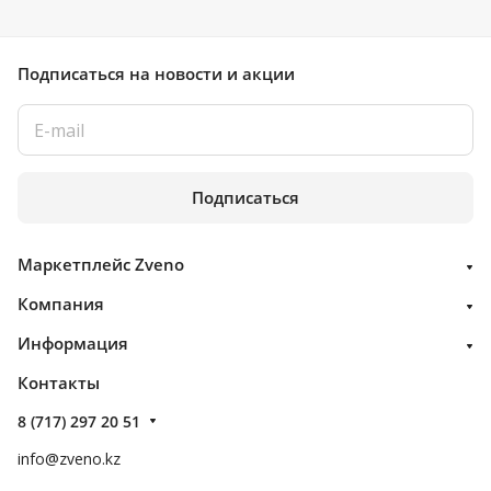
Подписаться
на новости и акции
Подписаться
Маркетплейс Zveno
Компания
Информация
Контакты
8 (717) 297 20 51
info@zveno.kz