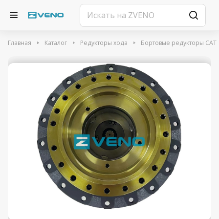
Главная
Каталог
Редукторы хода
Бортовые редукторы CAT