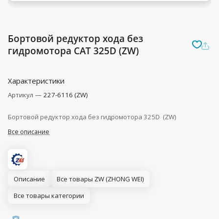
Бортовой редуктор хода без
гидромотора CAT 325D (ZW)
Характеристики
Артикул
—
227-6116 (ZW)
Бортовой редуктор хода без гидромотора 325D (ZW)
Все описание
Описание
Все товары ZW (ZHONG WEI)
Все товары категории