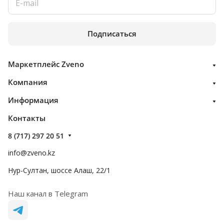
Подписаться
Маркетплейс Zveno
Компания
Информация
Контакты
8 (717) 297 20 51
info@zveno.kz
Нур-Султан, шоссе Алаш, 22/1
Наш канал в Telegram