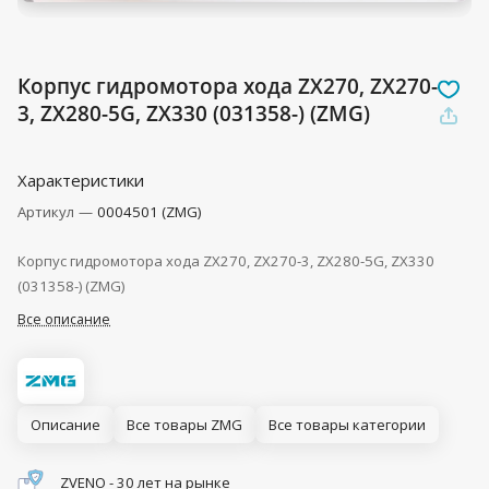
Корпус гидромотора хода ZX270, ZX270-
3, ZX280-5G, ZX330 (031358-) (ZMG)
Характеристики
Артикул
—
0004501 (ZMG)
Корпус гидромотора хода ZX270, ZX270-3, ZX280-5G, ZX330
(031358-) (ZMG)
Все описание
Описание
Все товары ZMG
Все товары категории
ZVENO - 30 лет на рынке