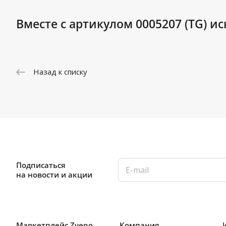
Вместе с артикулом 0005207 (TG) ис
Назад к списку
Подписаться
на новости и акции
Маркетплейс Zveno
Компания