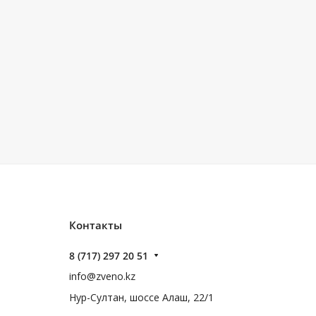
Контакты
8 (717) 297 20 51
info@zveno.kz
Нур-Султан, шоссе Алаш, 22/1