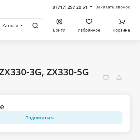
8 (717) 297 20 51
Заказать звонок
Каталог
Войти
Избранное
Корзина
ZX330-3G, ZX330-5G
ге
Подписаться