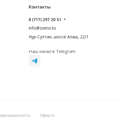
Контакты
8 (717) 297 20 51
info@zveno.kz
Нур-Султан, шоссе Алаш, 22/1
Наш канал в Telegram
иденциальность
Оферта