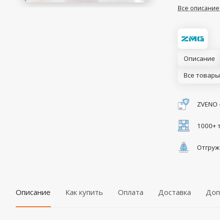
Все описание
Описание
Все товары
ZVENO 
1000+ 
Отгруж
Описание
Как купить
Оплата
Доставка
Доп