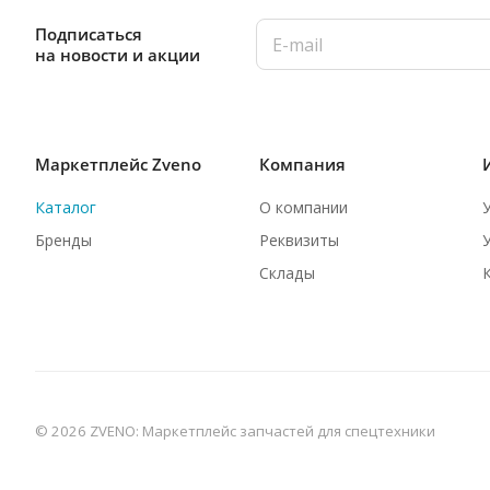
Подписаться
на новости и акции
Маркетплейс Zveno
Компания
Каталог
О компании
Бренды
Реквизиты
Склады
© 2026 ZVENO: Маркетплейс запчастей для спецтехники