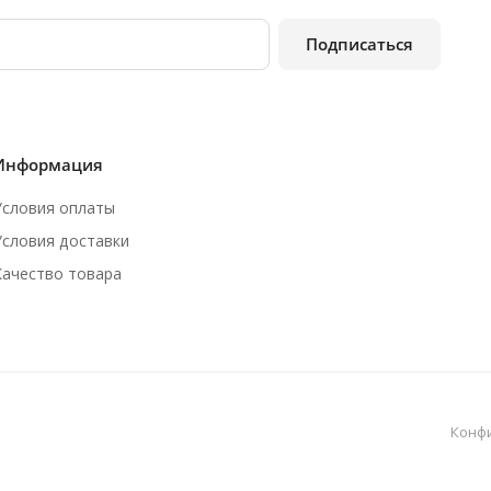
Подписаться
Информация
Условия оплаты
Условия доставки
Качество товара
Конф