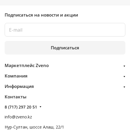
Подписаться
на новости и акции
Подписаться
Маркетплейс Zveno
Компания
Информация
Контакты
8 (717) 297 20 51
info@zveno.kz
Нур-Султан, шоссе Алаш, 22/1