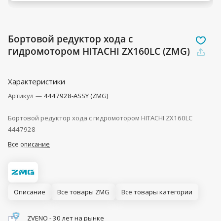
Бортовой редуктор хода с
гидромотором HITACHI ZX160LC (ZMG)
Характеристики
Артикул
—
4447928-ASSY (ZMG)
Бортовой редуктор хода с гидромотором HITACHI ZX160LC
4447928
Все описание
Описание
Все товары ZMG
Все товары категории
ZVENO - 30 лет на рынке