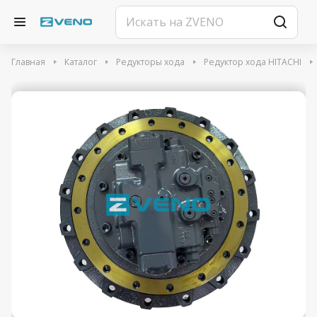
Главная
Каталог
Редукторы хода
Редуктор хода HITACHI